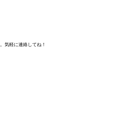
。気軽に連絡してね！